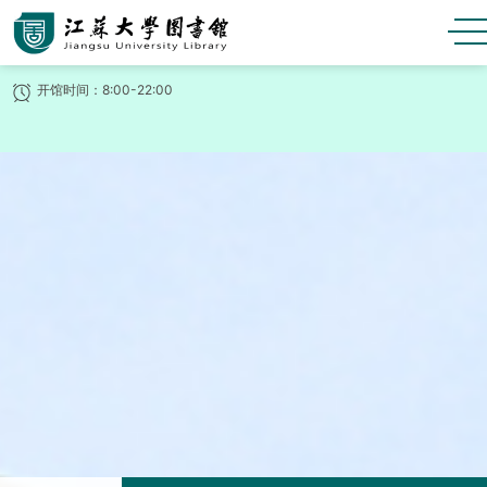
开馆时间：8:00-22:00