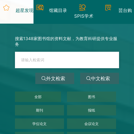
超星发现
馆藏目录
芸台购
SPIS学术
搜索1348家图书馆的资料文献，为教育科研提供专业服
务
外文检索
中文检索
全部
图书
期刊
报纸
学位论文
会议论文