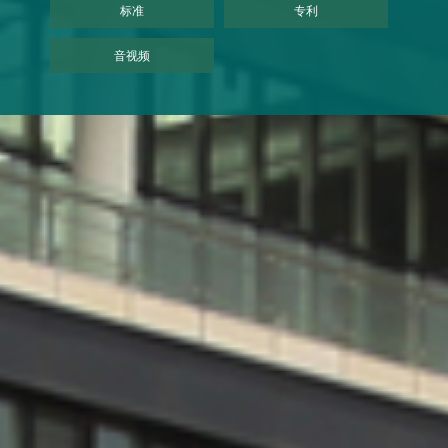
标准
专利
音视频