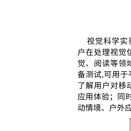
视觉科学实
户在处理视觉
觉、阅读等领
备测试
,
可用于
了解用户对移
应用体验；同
动情境、户外