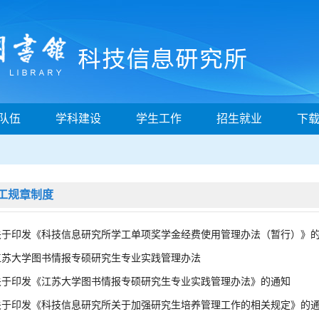
队伍
学科建设
学生工作
招生就业
下
工规章制度
关于印发《科技信息研究所学工单项奖学金经费使用管理办法（暂行）》
江苏大学图书情报专硕研究生专业实践管理办法
关于印发《江苏大学图书情报专硕研究生专业实践管理办法》的通知
关于印发《科技信息研究所关于加强研究生培养管理工作的相关规定》的