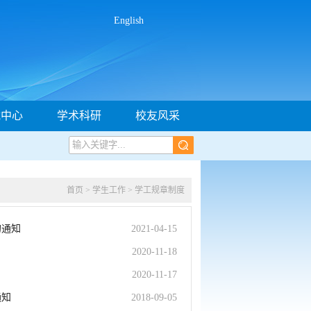
English
载中心
学术科研
校友风采
首页
>
学生工作
>
学工规章制度
的通知
2021-04-15
2020-11-18
2020-11-17
通知
2018-09-05