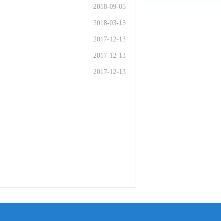
2018-09-05
2018-03-13
2017-12-13
2017-12-13
2017-12-13