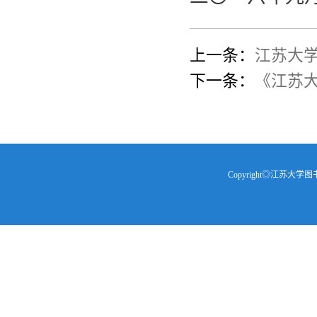
上一条：
江苏大
下一条：
《江苏
Copyright◎江苏大