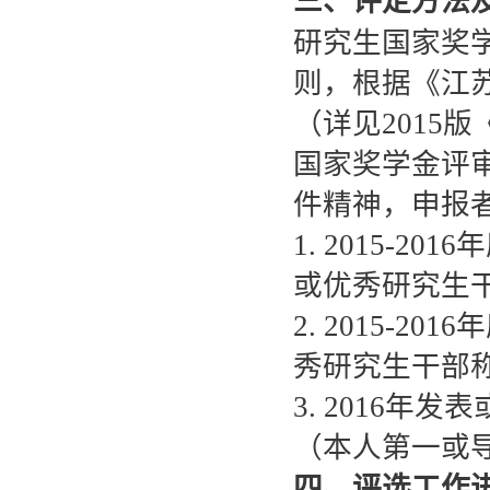
三、评定方法
研究生国家奖
则，根据《江
（详见2015
国家奖学金评审
件精神，申报
1. 2015-
或优秀研究生
2. 2015-
秀研究生干部
3. 2016年发
（本人第一或
四、评选工作