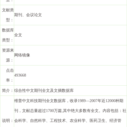
文献类
期刊、会议论文
型：
数据库
全文
类型：
资源来
网络镜像
源：
点击
493668
率：
简介：
综合性中文期刊全文及文摘数据库
维普中文科技期刊全文数据库，收录1989—2007年近12000种期
刊，文献总量超过1700万篇,其中绝大多数有全文。内容包括：社
说明：
会科学、自然科学、工程技术、农业科学、医药卫生、经济管