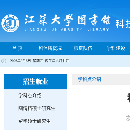
首 页
科信所概况
师资队伍
学科建设
2026年8月6日 星期四 丙午年六月廿四
学科点介绍
招生就业
学科点介绍
图情档硕士研究生
留学硕士研究生