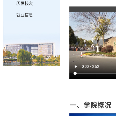
历届校友
就业信息
一、学院概况