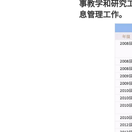
事教学和研究
息管理工作。