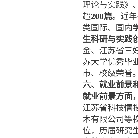
理论与实践》
超
200
篇
。近年
类国际、国内学
生科研与实践
金、江苏省三
苏大学优秀毕
市、校级荣誉
六、就业前景
就业前景方面
江苏省科技情
术有限公司等
位，历届研究生