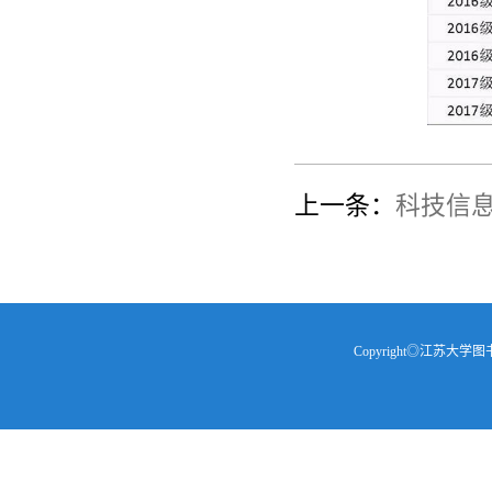
上一条：
科技信息
Copyright◎江苏大