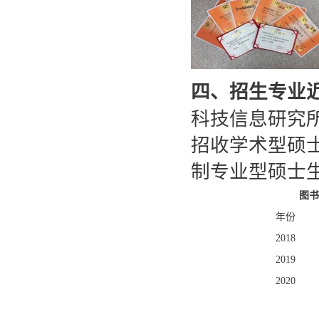
四、招生专业
科技信息研究
招收学术型硕士
制专业型硕士
图书
年份
2018
2019
2020