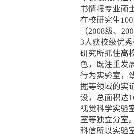
书情报专业硕士
在校研究生10
（2008级、20
3人获校级优
研究所抓住高
色，既注重发
行为实验室，
掘等领域的实证
设，总面积达1
视觉科学实验
室等独立分室
科信所以实验