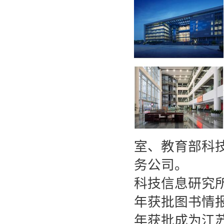
室、教育部科
务公司。
科技信息研究所
年获批图书情报
年获批成为江苏