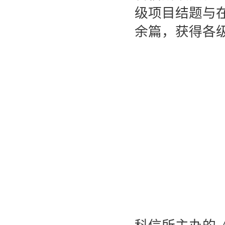
级项目结题与在研
余篇，获得各