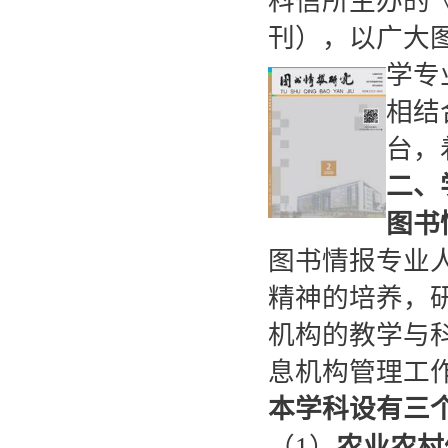
科信所主办的《图
刊），以广大
学专
相结
台，
二、
图书
图书情报专业
精神的培养，
机构的教学与
息机构管理工
本学科设有三
（1）
农业农村