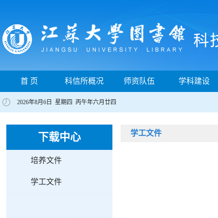
首 页
科信所概况
师资队伍
学科建设
2026年8月6日 星期四 丙午年六月廿四
学工文件
下载中心
培养文件
学工文件