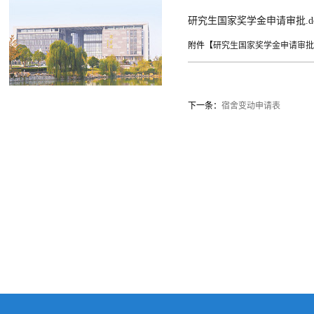
研究生国家奖学金申请审批.do
附件【
研究生国家奖学金申请审批.d
下一条：
宿舍变动申请表