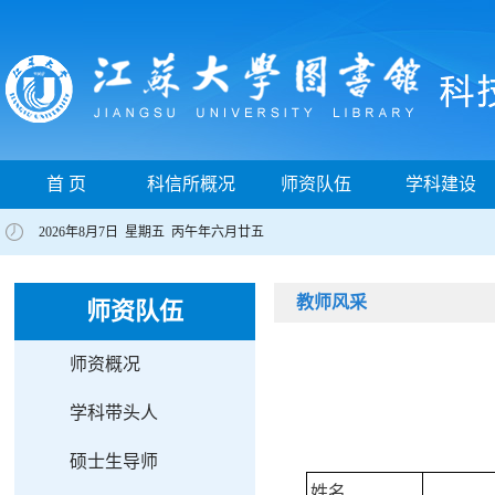
首 页
科信所概况
师资队伍
学科建设
2026年8月7日 星期五 丙午年六月廿五
教师风采
师资队伍
师资概况
学科带头人
硕士生导师
姓名