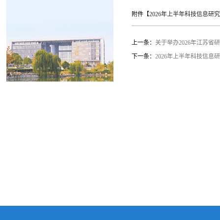
附件【
2026年上半年科技信息研究所
上一条：
关于举办2026年江苏
下一条：
2026年上半年科技信息研