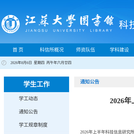
首 页
科信所概况
师资队伍
学科建设
2026年8月6日 星期四 丙午年六月廿四
通知公告
学生工作
学工动态
2026
通知公告
学工规章制度
2026年上半年科技信息研究所