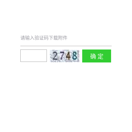
请输入验证码下载附件