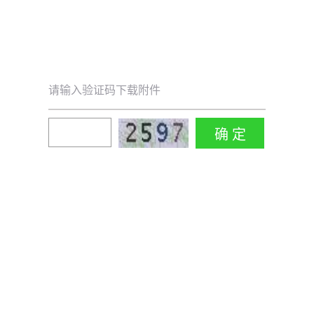
请输入验证码下载附件