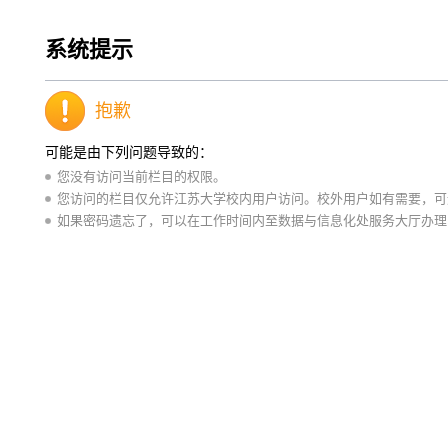
系统提示
抱歉
可能是由下列问题导致的：
您没有访问当前栏目的权限。
您访问的栏目仅允许江苏大学校内用户访问。校外用户如有需要，可通
如果密码遗忘了，可以在工作时间内至数据与信息化处服务大厅办理