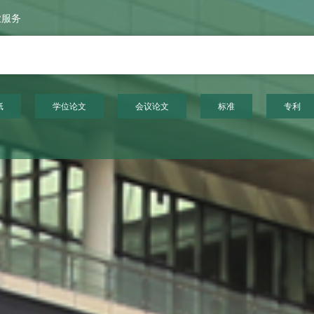
业服务
纸
学位论文
会议论文
标准
专利