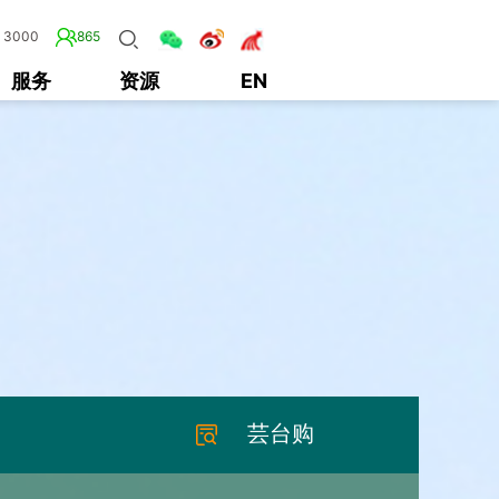
3000
865
服务
资源
EN
芸台购