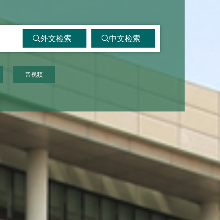
外文检索
中文检索
音视频